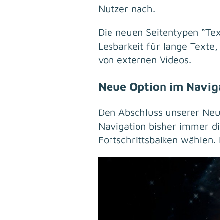
Nutzer nach.
Die neuen Seitentypen “Te
Lesbarkeit für lange Texte
von externen Videos.
Neue Option im Navig
Den Abschluss unserer Neuh
Navigation bisher immer di
Fortschrittsbalken wählen. 