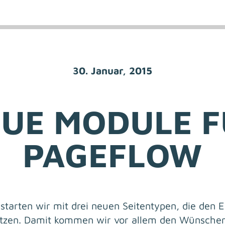
30. Januar, 2015
UE MODULE 
PAGEFLOW
starten wir mit drei neuen Seitentypen, die den E
ützen. Damit kommen wir vor allem den Wünsche