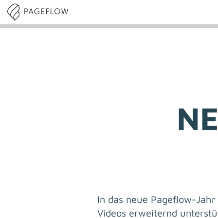
NE
In das neue Pageflow-Jahr 
Videos erweiternd unterst